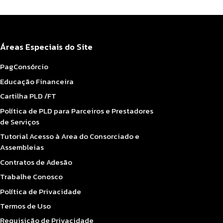
Áreas Especiais do Site
PagConsórcio
Educação Financeira
Cartilha PLD /FT
Política de PLD para Parceiros e Prestadores
de Serviços
Tutorial Acesso à Area do Consorciado e
Assembleias
Contratos de Adesão
Trabalhe Conosco
Política de Privacidade
Termos de Uso
Requisição de Privacidade