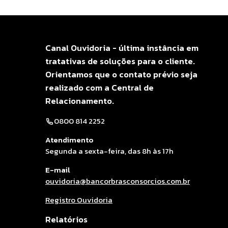
Canal Ouvidoria - última instância em
tratativas de soluções para o cliente.
Orientamos que o contato prévio seja
realizado com a Central de
Relacionamento.
0800 814 2252
Atendimento
Segunda a sexta-feira, das 8h às 17h
E-mail
ouvidoria@bancorbrasconsorcios.com.br
Registro Ouvidoria
Relatórios