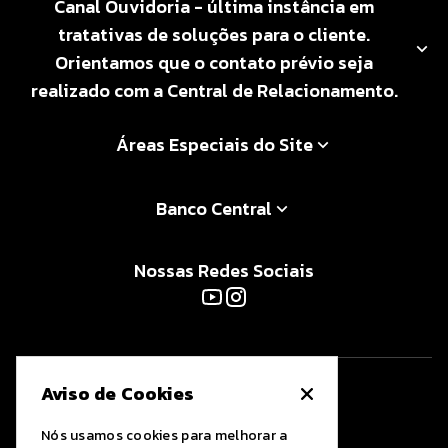
Canal Ouvidoria - última instância em
tratativas de soluções para o cliente.
Orientamos que o contato prévio seja
realizado com a Central de Relacionamento.
Áreas Especiais do Site
Banco Central
Nossas Redes Sociais
Aviso de Cookies
Nós usamos cookies para melhorar a