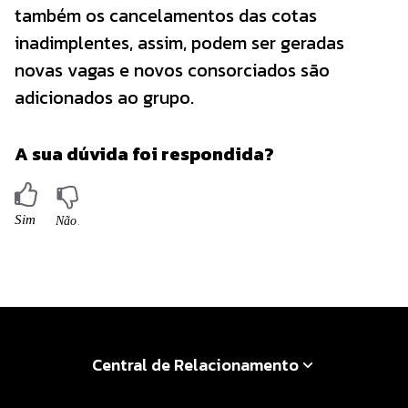
também os cancelamentos das cotas
inadimplentes, assim, podem ser geradas
novas vagas e novos consorciados são
adicionados ao grupo.
A sua dúvida foi respondida?
Central de Relacionamento