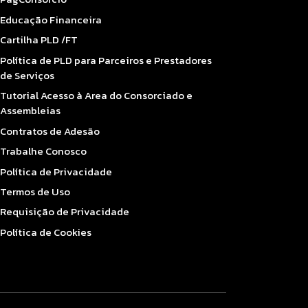
Educação Financeira
Cartilha PLD /FT
Política de PLD para Parceiros e Prestadores
de Serviços
Tutorial Acesso à Area do Consorciado e
Assembleias
Contratos de Adesão
Trabalhe Conosco
Política de Privacidade
Termos de Uso
Requisição de Privacidade
Política de Cookies