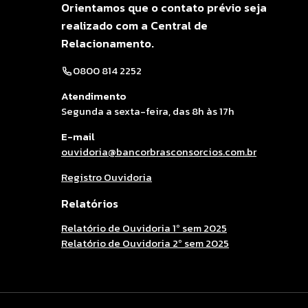
Orientamos que o contato prévio seja
realizado com a Central de
Relacionamento.
0800 814 2252
Atendimento
Segunda a sexta-feira, das 8h às 17h
E-mail
ouvidoria@bancorbrasconsorcios.com.br
Registro Ouvidoria
Relatórios
Relatório de Ouvidoria 1º sem 2025
Relatório de Ouvidoria 2º sem 2025